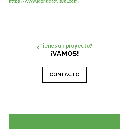
https://www.identidadvisual.com/
¿Tienes un proyecto?
¡VAMOS!
CONTACTO