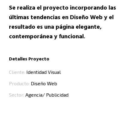
Se realiza el proyecto incorporando las
últimas tendencias en Diseño Web y el
resultado es una página elegante,
contemporánea y funcional.
Detalles Proyecto
Cliente:
Identidad Visual
Producto:
Diseño Web
Sector:
Agencia/ Publicidad