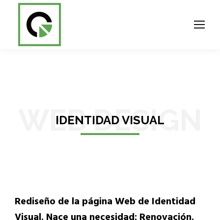
WEB DESIGN
IDENTIDAD VISUAL
Rediseño de la página Web de Identidad
Visual. Nace una necesidad: Renovación.