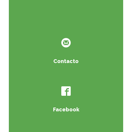
Contacto
Facebook