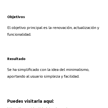
Objetivos
El objetivo principal es la renovación, actualización y
funcionalidad.
Resultado
Se ha simplificado con la idea del minimalismo,
aportando al usuario simpleza y facilidad.
Puedes visitarla aquí: